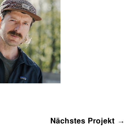
Nächstes Projekt →