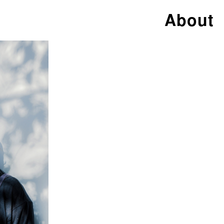
About