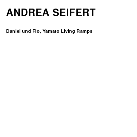
ANDREA SEIFERT
Daniel und Flo,
Yamato Living Ramps